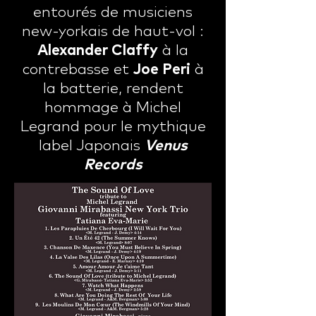
entourés de musiciens
new-yorkais de haut-vol :
Alexander Claffy
à la
contrebasse et
Joe Peri
à
la batterie, rendent
hommage à Michel
Legrand pour le mythique
label Japonais
Venus
Records