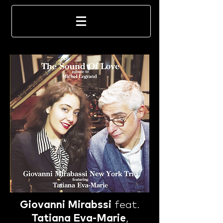
Giovanni Mirabssi
feat.
Tatiana Eva-Marie
,